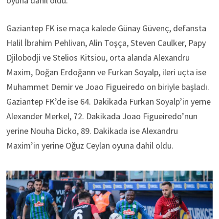
oyuna dahil oldu.
Gaziantep FK ise maça kalede Günay Güvenç, defansta
Halil İbrahim Pehlivan, Alin Toşça, Steven Caulker, Papy
Djilobodji ve Stelios Kitsiou, orta alanda Alexandru
Maxim, Doğan Erdoğann ve Furkan Soyalp, ileri uçta ise
Muhammet Demir ve Joao Figueiredo on biriyle başladı.
Gaziantep FK’de ise 64. Dakikada Furkan Soyalp’in yerne
Alexander Merkel, 72. Dakikada Joao Figueiredo’nun
yerine Nouha Dicko, 89. Dakikada ise Alexandru
Maxim’in yerine Oğuz Ceylan oyuna dahil oldu.