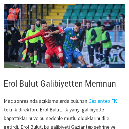
Erol Bulut Galibiyetten Memnun
Maç sonrasında açıklamalarda bulunan
Gaziantep FK
teknik direktörü Erol Bulut, ilk yarıyı galibiyetle
kapattıklarını ve bu nedenle mutlu olduklarını dile
getirdi. Erol Bulut, bu galibiyeti Gaziantep şehrine ve