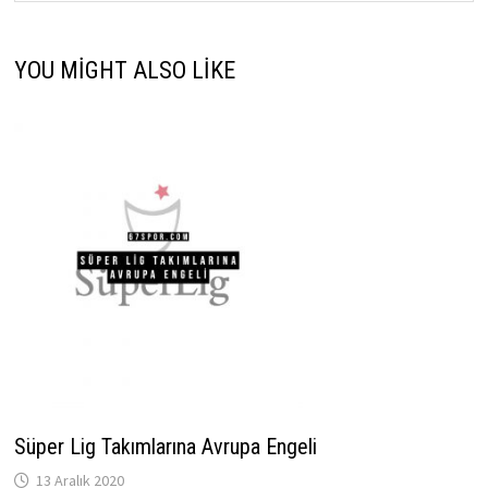
YOU MIGHT ALSO LIKE
Süper Lig Takımlarına Avrupa Engeli
13 Aralık 2020