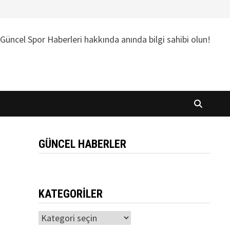
Güncel Spor Haberleri hakkında anında bilgi sahibi olun!
GÜNCEL HABERLER
KATEGORILER
Kategoriler