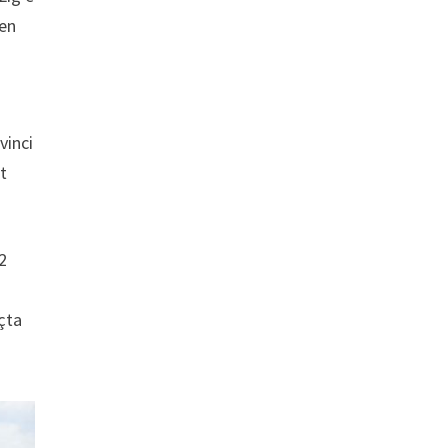
ken
vinci
st
 2
çta