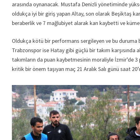
arasında oynanacak. Mustafa Denizli yönetiminde yükseldiğ
oldukça iyi bir giriş yapan Altay, son olarak Beşiktaş ka
beraberlik ve 7 mağlubiyet alarak kan kaybetti ve küme 
Oldukça kötü bir performans sergileyen ve bu duruma b
Trabzonspor ise Hatay gibi güçlü bir takım karşısında al
takımların da puan kaybetmesinin moraliyle İzmir’de 3
kritik bir önem taşıyan maç 21 Aralık Salı günü saat 20