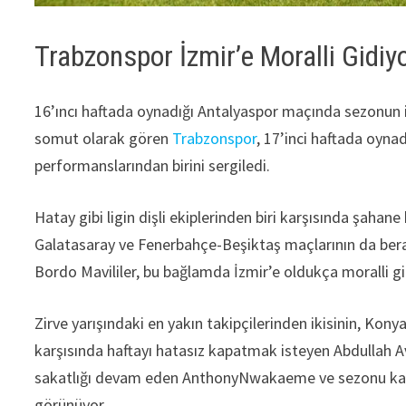
Trabzonspor İzmir’e Moralli Gidiy
16’ıncı haftada oynadığı Antalyaspor maçında sezonun 
somut olarak gören
Trabzonspor
, 17’inci haftada oyna
performanslarından birini sergiledi.
Hatay gibi ligin dişli ekiplerinden biri karşısında şaha
Galatasaray ve Fenerbahçe-Beşiktaş maçlarının da berab
Bordo Mavililer, bu bağlamda İzmir’e oldukça moralli gi
Zirve yarışındaki en yakın takipçilerinden ikisinin, Kony
karşısında haftayı hatasız kapatmak isteyen Abdullah Av
sakatlığı devam eden AnthonyNwakaeme ve sezonu kapa
görünüyor.