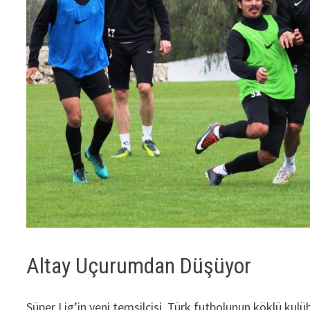
Altay Uçurumdan Düşüyor
Süper Lig’in yeni temsilcisi, Türk futbolunun köklü kul