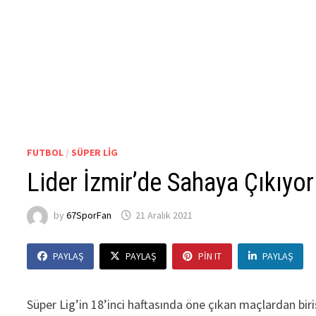
FUTBOL
/
SÜPER LIG
Lider İzmir’de Sahaya Çıkıyor
by
67SporFan
21 Aralık 2021
PAYLAŞ
PAYLAŞ
PIN IT
PAYLAŞ
Süper Lig’in 18’inci haftasında öne çıkan maçlardan bir