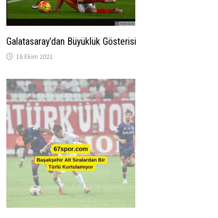
Galatasaray’dan Büyüklük Gösterisi
16 Ekim 2021