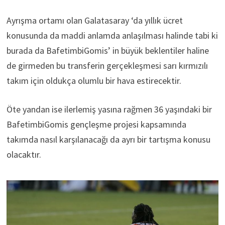
Ayrışma ortamı olan Galatasaray ‘da yıllık ücret
konusunda da maddi anlamda anlaşılması halinde tabi ki
burada da BafetimbiGomis’ in büyük beklentiler haline
de girmeden bu transferin gerçekleşmesi sarı kırmızılı
takım için oldukça olumlu bir hava estirecektir.
Öte yandan ise ilerlemiş yasına rağmen 36 yaşındaki bir
BafetimbiGomis gençleşme projesi kapsamında
takımda nasıl karşılanacağı da ayrı bir tartışma konusu
olacaktır.