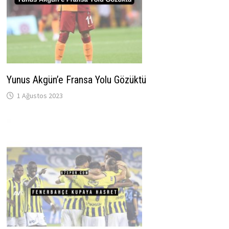
Yunus Akgün’e Fransa Yolu Gözüktü
1 Ağustos 2023