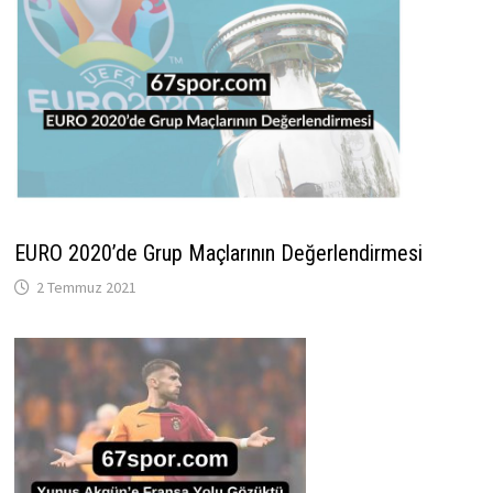
EURO 2020’de Grup Maçlarının Değerlendirmesi
2 Temmuz 2021