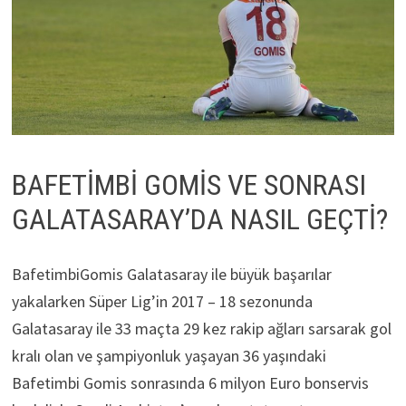
BAFETİMBİ GOMİS VE SONRASI
GALATASARAY’DA NASIL GEÇTİ?
BafetimbiGomis Galatasaray ile büyük başarılar
yakalarken Süper Lig’in 2017 – 18 sezonunda
Galatasaray ile 33 maçta 29 kez rakip ağları sarsarak gol
kralı olan ve şampiyonluk yaşayan 36 yaşındaki
Bafetimbi Gomis sonrasında 6 milyon Euro bonservis