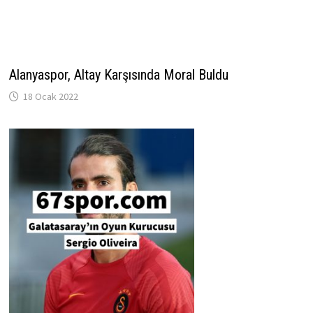
Alanyaspor, Altay Karşısında Moral Buldu
18 Ocak 2022